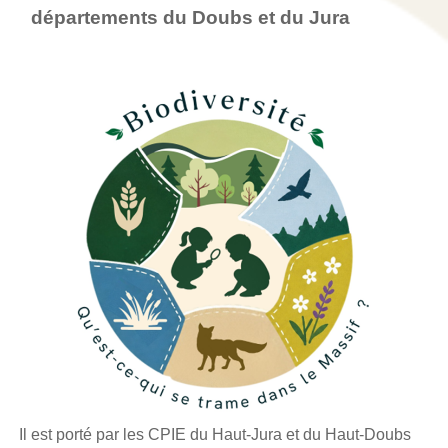
départements du Doubs et du Jura
Il est porté par les CPIE du Haut-Jura et du Haut-Doubs