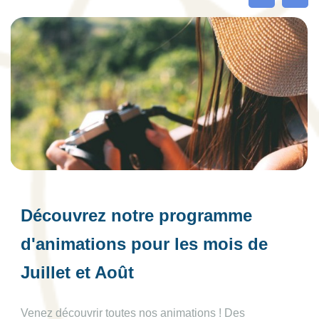
Découvrez notre programme
d'animations pour les mois de
Juillet et Août
Venez découvrir toutes nos animations ! Des