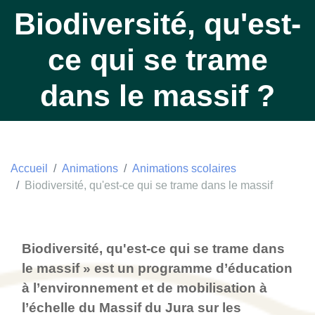
Biodiversité, qu'est-
ce qui se trame
dans le massif ?
Accueil
Animations
Animations scolaires
Biodiversité, qu'est-ce qui se trame dans le massif
Biodiversité, qu'est-ce qui se trame dans
le massif » est un programme d’éducation
à l’environnement et de mobilisation à
l’échelle du Massif du Jura sur les