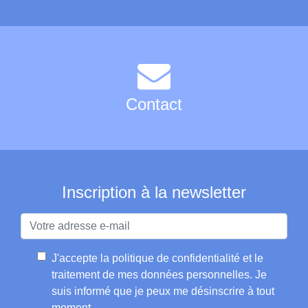
Contact
Inscription à la newsletter
J'accepte la
politique de confidentialité et le
traitement de mes données personnelles
. Je
suis informé que je peux me désinscrire à tout
moment.