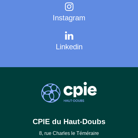
Instagram
Linkedin
CPIE du Haut-Doubs
8, rue Charles le Téméraire