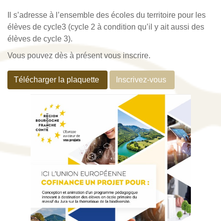
Il s’adresse à l’ensemble des écoles du territoire pour les
élèves de cycle3 (cycle 2 à condition qu’il y ait aussi des
élèves de cycle 3).
Vous pouvez dès à présent vous inscrire.
Télécharger la plaquette
Inscrivez-vous