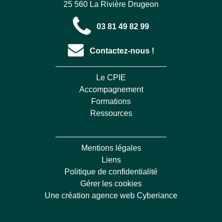
25 560 La Rivière Drugeon
03 81 49 82 99
Contactez-nous !
Le CPIE
Accompagnement
Formations
Ressources
Mentions légales
Liens
Politique de confidentialité
Gérer les cookies
Une création agence web Cyberiance