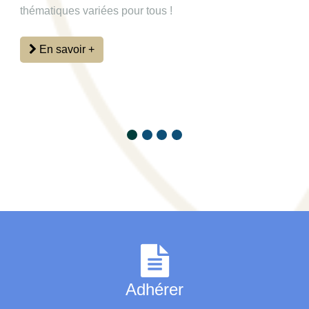
thématiques variées pour tous !
En savoir +
Adhérer