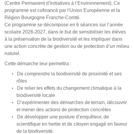
(Centre Permanent d’Initiatives à l’Environnement). Ce
programme est cofinancé par l'Union Européenne et la
Région Bourgogne Franche-Comté.
Ce programme se décompose en 6 séances sur l’année
scolaire 2026-2027, dans le but de sensibiliser les élèves
à la préservation de la biodiversité et les impliquer dans
une action concrète de gestion ou de protection d’un milieu
naturel.
Cette démarche leur permettra :
De comprendre la biodiversité de proximité et ses
rôles
De relier les effets du changement climatique à la
biodiversité locale
D’expérimenter des démarches de terrain, découvrir
et mener des actions de protection concrètes
De développer une posture d’enquêteur, de
scientifique en herbe et de citoyen engagé en faveur
de la biodiversité.