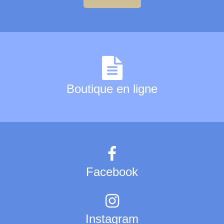
Boutique en ligne
Facebook
Instagram