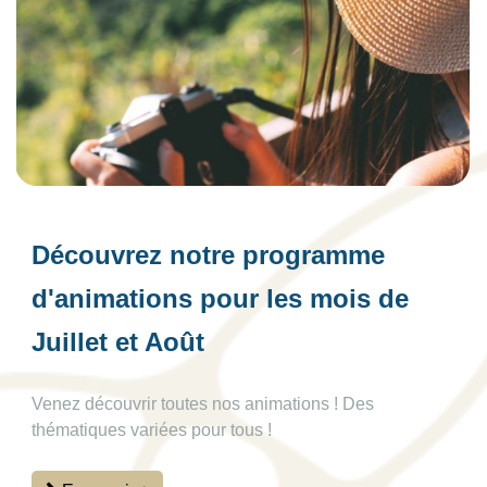
Découvrez notre programme
d'animations pour les mois de
Juillet et Août
Venez découvrir toutes nos animations ! Des
thématiques variées pour tous !