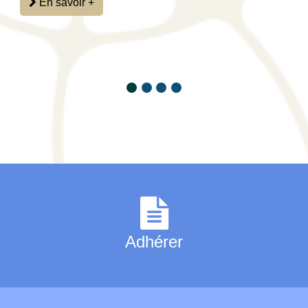
En savoir +
Adhérer