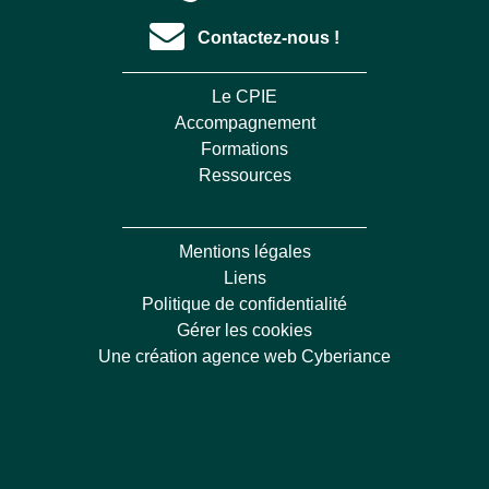
Contactez-nous !
Le CPIE
Accompagnement
Formations
Ressources
Mentions légales
Liens
Politique de confidentialité
Gérer les cookies
Une création agence web Cyberiance