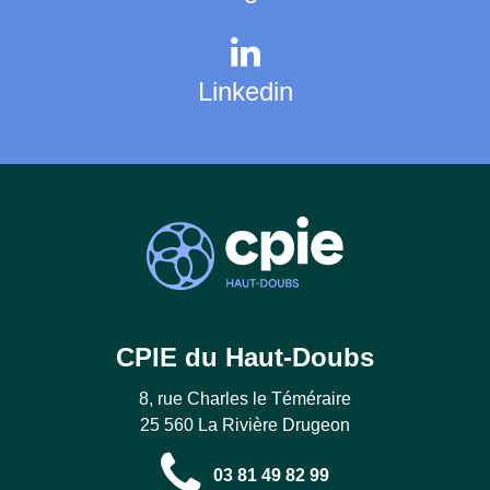
Linkedin
CPIE du Haut-Doubs
8, rue Charles le Téméraire
25 560 La Rivière Drugeon
03 81 49 82 99