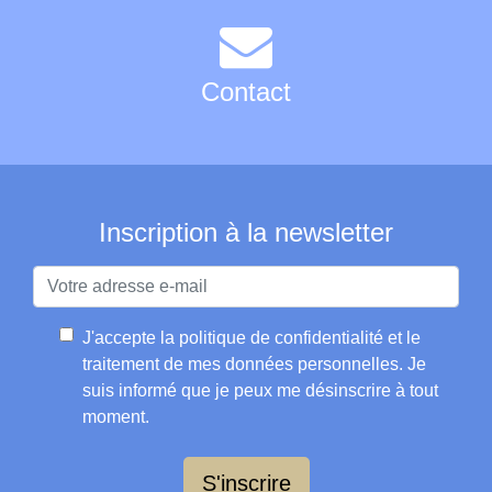
Contact
Inscription à la newsletter
J'accepte la
politique de confidentialité et le
traitement de mes données personnelles
. Je
suis informé que je peux me désinscrire à tout
moment.
S'inscrire