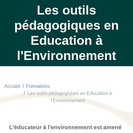
Les outils
pédagogiques en
Education à
l'Environnement
Accueil
Formations
Les outils pédagogiques en Education à
l'Environnement
L’éducateur à l’environnement est amené