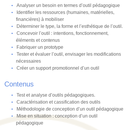
Analyser un besoin en termes d’outil pédagogique
Identifier les ressources (humaines, matérielles,
financières) à mobiliser
Déterminer le type, la forme et l’esthétique de l’outil.
Concevoir l’outil : intentions, fonctionnement,
éléments et contenus
Fabriquer un prototype
Tester et évaluer l’outil, envisager les modifications
nécessaires
Créer un support promotionnel d’un outil
Contenus
Test et analyse d’outils pédagogiques.
Caractérisation et cassification des outils
Méthodologie de conception d’un outil pédagogique
Mise en situation : conception d’un outil
pédagogique