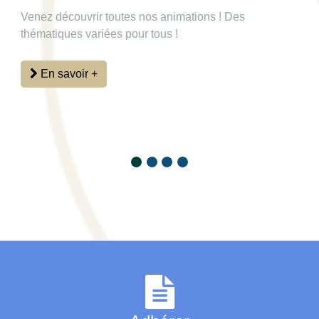
Venez découvrir toutes nos animations ! Des
thématiques variées pour tous !
En savoir +