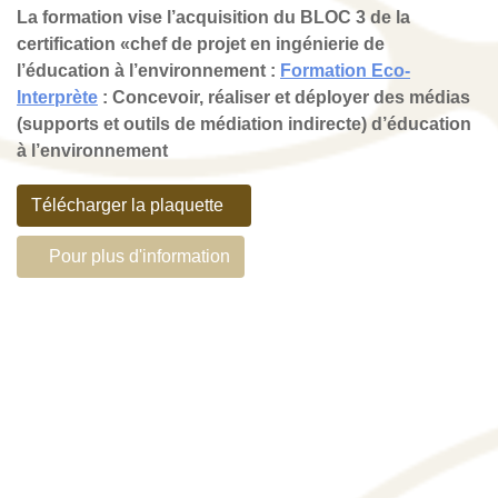
La formation vise l’acquisition du BLOC 3 de la
certification «chef de projet en ingénierie de
l’éducation à l’environnement :
Formation Eco-
Interprète
: Concevoir, réaliser et déployer des médias
(supports et outils de médiation indirecte) d’éducation
à l’environnement
Télécharger la plaquette
Pour plus d'information