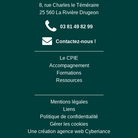
8, rue Charles le Téméraire
25 560 La Rivière Drugeon
03 81 49 82 99
Contactez-nous !
Le CPIE
Accompagnement
Formations
Ressources
Mentions légales
Liens
Politique de confidentialité
Gérer les cookies
Une création agence web Cyberiance