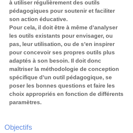
à utiliser régulièrement des outils
pédagogiques pour soutenir et faciliter
son action éducative.
Pour cela, il doit être à même d’analyser
les outils existants pour envisager, ou
pas, leur utilisation, ou de s’en inspirer
pour concevoir ses propres outils plus
adaptés à son besoin. Il doit donc
maîtriser la méthodologie de conception
spécifique d’un outil pédagogique, se
poser les bonnes questions et faire les
choix appropriés en fonction de différents
paramètres.
Objectifs