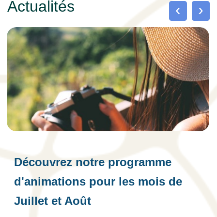
Actualités
‹
›
Découvrez notre programme
d'animations pour les mois de
Juillet et Août