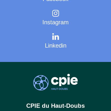
Instagram
Linkedin
CPIE du Haut-Doubs