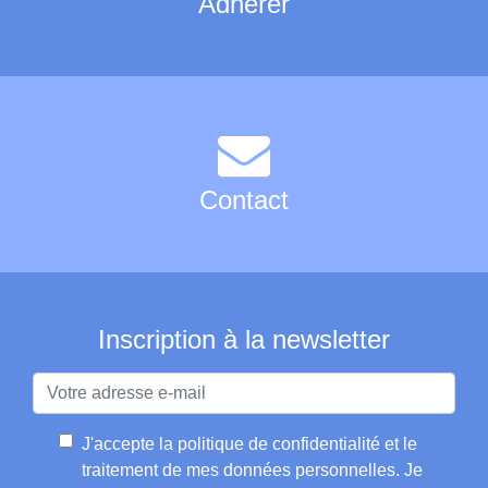
Adhérer
Contact
Inscription à la newsletter
J'accepte la
politique de confidentialité et le
traitement de mes données personnelles
. Je