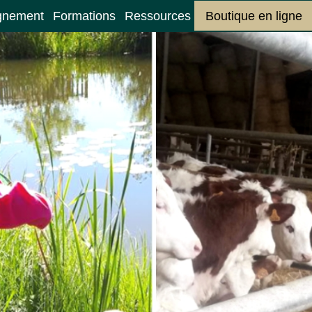
gnement
Formations
Ressources
Boutique en ligne