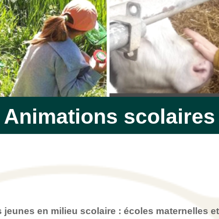
Animations scolaires
s jeunes en milieu scolaire : écoles maternelles e