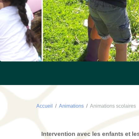
Accueil
Animations
Animations scolaires
Intervention avec les enfants et le