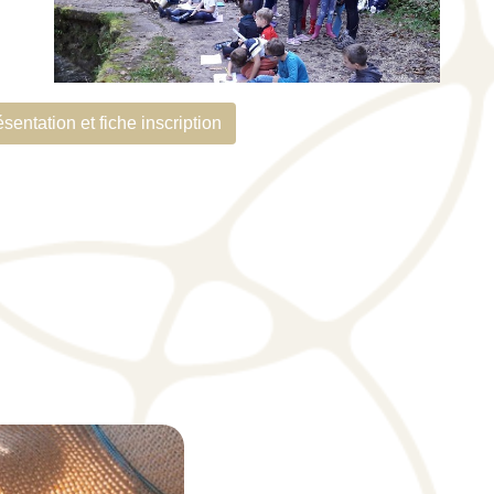
sentation et fiche inscription