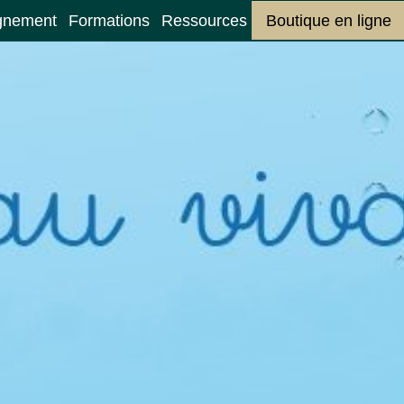
gnement
Formations
Ressources
Boutique en ligne