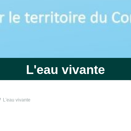
L'eau vivante
L'eau vivante