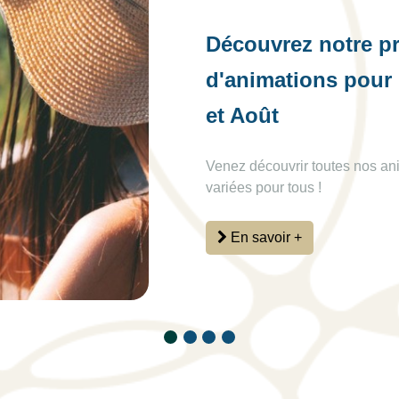
Découvrez notre 
d'animations pour 
et Août
Venez découvrir toutes nos an
variées pour tous !
En savoir +