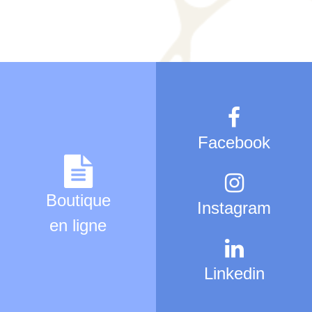
Facebook
Boutique
Instagram
en ligne
Linkedin