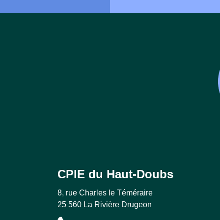
CPIE du Haut-Doubs
8, rue Charles le Téméraire
25 560 La Rivière Drugeon