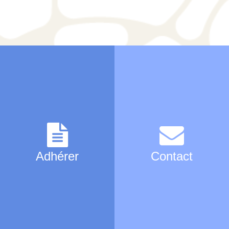
Adhérer
Contact