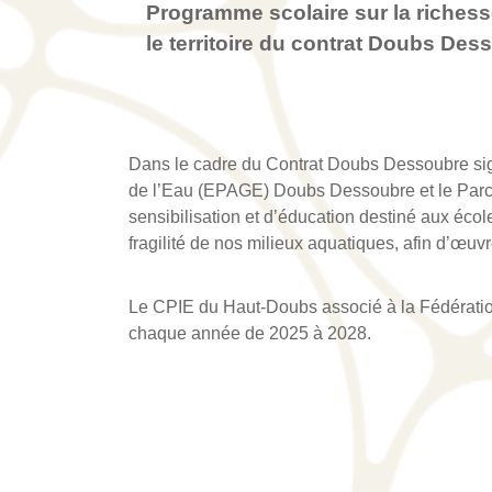
Programme scolaire sur la richesse
le territoire du contrat Doubs Des
Dans le cadre du Contrat Doubs Dessoubre si
de l’Eau (EPAGE) Doubs Dessoubre et le Parc 
sensibilisation et d’éducation destiné aux éco
fragilité de nos milieux aquatiques, afin d’œuvr
Le CPIE du Haut-Doubs associé à la Fédération
chaque année de 2025 à 2028.