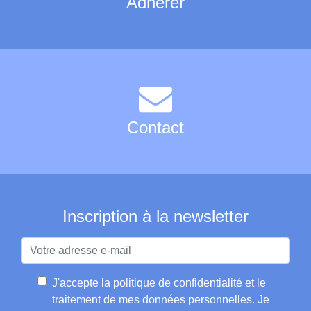
Adhérer
Contact
Inscription à la newsletter
J'accepte la
politique de confidentialité et le
traitement de mes données personnelles
. Je