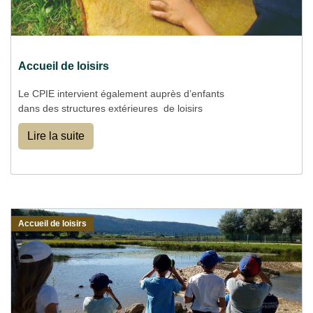
Accueil de loisirs
Le CPIE intervient également auprès d’enfants
dans des structures extérieures de loisirs
Lire la suite
Accueil de loisirs