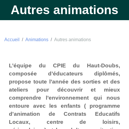
Autres animations
Accueil
Animations
Autres animations
L’équipe du CPIE du Haut-Doubs,
composée d’éducateurs diplômés,
propose toute l’année des sorties et des
ateliers pour découvrir et mieux
comprendre l’environnement qui nous
entoure avec les enfants ( programme
d'animation de Contrats Educatifs
Locaux, centre de loisirs,