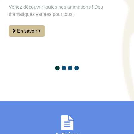
Venez découvrir toutes nos animations ! Des
thématiques variées pour tous !
En savoir +