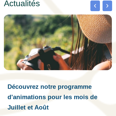
Actualités
‹
›
Découvrez notre programme
d'animations pour les mois de
Juillet et Août