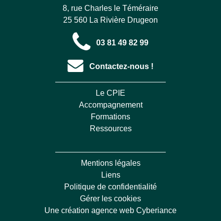
8, rue Charles le Téméraire
25 560 La Rivière Drugeon
03 81 49 82 99
Contactez-nous !
Le CPIE
Accompagnement
Formations
Ressources
Mentions légales
Liens
Politique de confidentialité
Gérer les cookies
Une création agence web Cyberiance