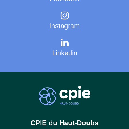
Instagram
Linkedin
CPIE du Haut-Doubs