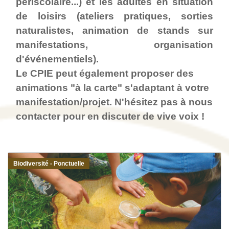
périscolaire...) et les adultes en situation
de loisirs (ateliers pratiques, sorties
naturalistes, animation de stands sur
manifestations, organisation
d'événementiels).
Le CPIE peut également proposer des
animations "à la carte" s'adaptant à votre
manifestation/projet. N'hésitez pas à nous
contacter pour en discuter de vive voix !
Biodiversité - Ponctuelle