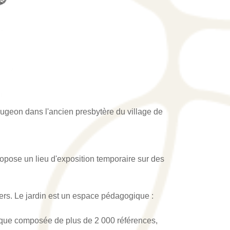
ugeon dans l'ancien presbytère du village de
pose un lieu d'exposition temporaire sur des
iers. Le jardin est un espace pédagogique :
hèque composée de plus de 2 000 références,