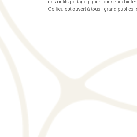
des outils pédagogiques pour enrichir les
Ce lieu est ouvert à tous ; grand publics