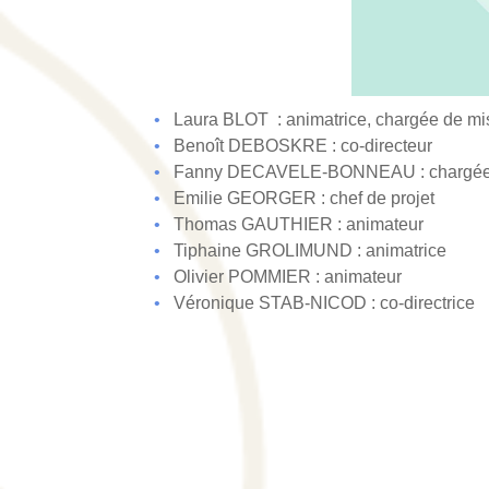
Laura BLOT : animatrice, chargée de mi
Benoît DEBOSKRE : co-directeur
Fanny DECAVELE-BONNEAU : chargée 
Emilie GEORGER : chef de projet
Thomas GAUTHIER : animateur
Tiphaine GROLIMUND : animatrice
Olivier POMMIER : animateur
Véronique STAB-NICOD : co-directrice