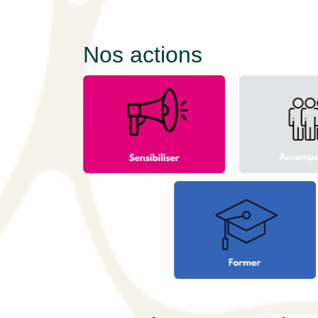
Nos actions