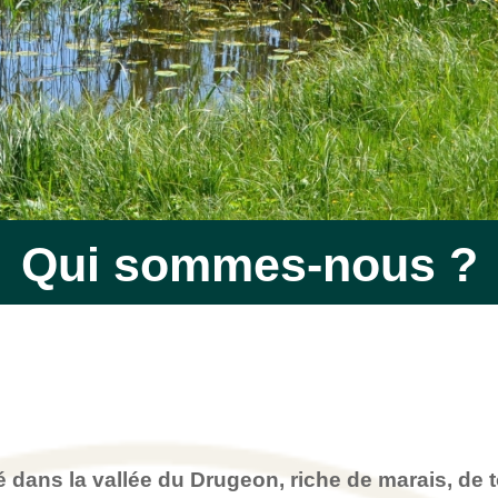
Qui sommes-nous ?
lé dans la
vallée du Drugeon, riche de marais, de 