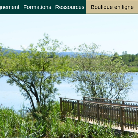
gnement
Formations
Ressources
Boutique en ligne