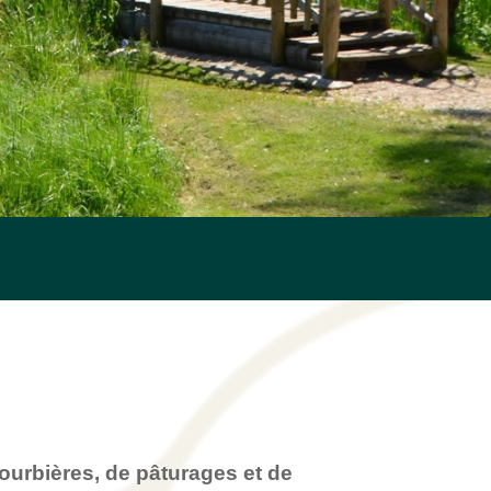
tourbières, de pâturages et de