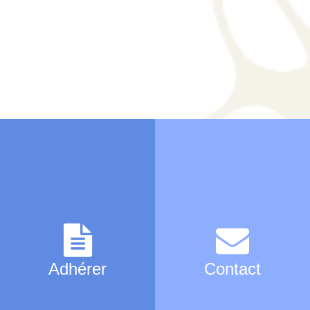
Adhérer
Contact