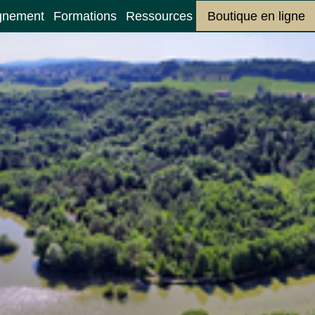
gnement
Formations
Ressources
Boutique en ligne