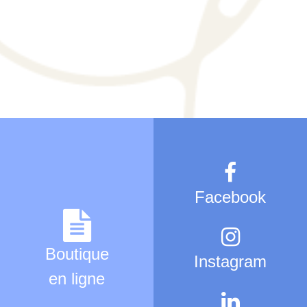
Facebook
Boutique
Instagram
en ligne