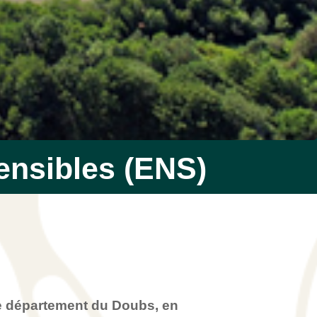
ensibles (ENS)
 le département du Doubs, en