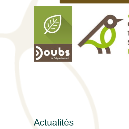
Actualités