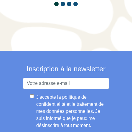
Inscription à la newsletter
J'accepte la
politique de
confidentialité et le traitement de
mes données personnelles
. Je
suis informé que je peux me
désinscrire à tout moment.