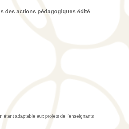
s des actions pédagogiques édité
 en étant adaptable aux projets de l’enseignants