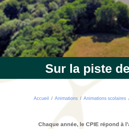
Sur la piste 
Accueil
Animations
Animations scolaires
Chaque année, le CPIE répond à l’a