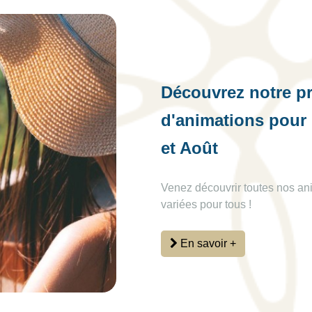
Découvrez notre 
d'animations pour 
et Août
Venez découvrir toutes nos an
variées pour tous !
En savoir +