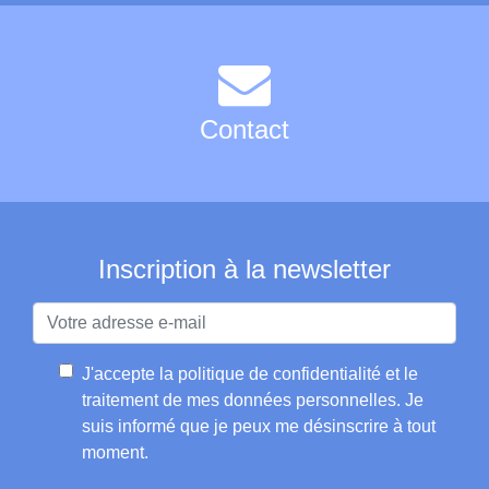
Contact
Inscription à la newsletter
J'accepte la
politique de confidentialité et le
traitement de mes données personnelles
. Je
suis informé que je peux me désinscrire à tout
moment.