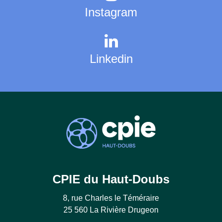
Instagram
Linkedin
CPIE du Haut-Doubs
8, rue Charles le Téméraire
25 560 La Rivière Drugeon