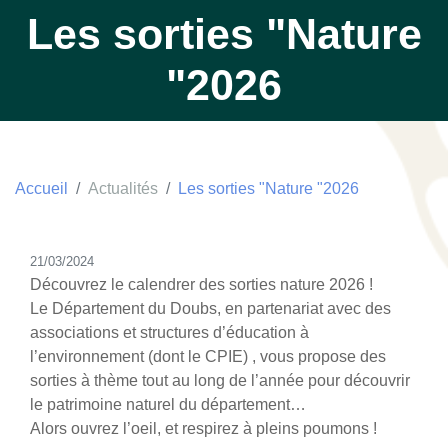
Les sorties "Nature
"2026
Accueil
Actualités
Les sorties "Nature "2026
21/03/2024
Découvrez le calendrer des sorties nature 2026 !
Le Département du Doubs, en partenariat avec des
associations et structures d’éducation à
l’environnement (dont le CPIE) , vous propose des
sorties à thème tout au long de l’année pour découvrir
le patrimoine naturel du département…
Alors ouvrez l’oeil, et respirez à pleins poumons !