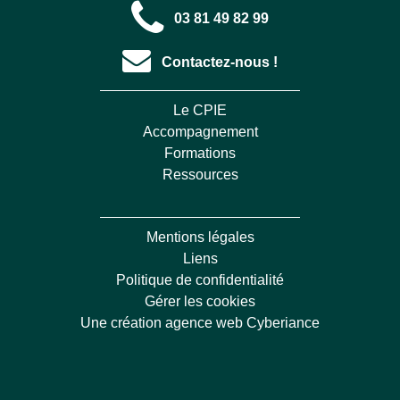
03 81 49 82 99
Contactez-nous !
Le CPIE
Accompagnement
Formations
Ressources
Mentions légales
Liens
Politique de confidentialité
Gérer les cookies
Une création agence web Cyberiance