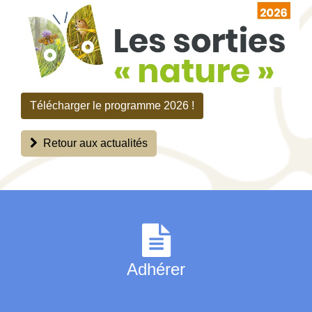
Télécharger le programme 2026 !
Retour aux actualités
Adhérer